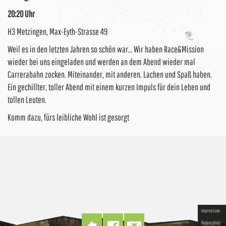
20:20 Uhr
H3 Metzingen, Max-Eyth-Strasse 49
Weil es in den letzten Jahren so schön war… Wir haben Race&Mission
wieder bei uns eingeladen und werden an dem Abend wieder mal
Carrerabahn zocken. Miteinander, mit anderen. Lachen und Spaß haben.
Ein gechillter, toller Abend mit einem kurzen Impuls für dein Leben und
tollen Leuten.
Komm dazu, fürs leibliche Wohl ist gesorgt
Impressum
Datenschutz