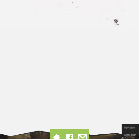
Impressum
Datenschutz