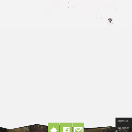
Impressum
Datenschutz