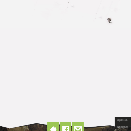
Impressum
Datenschutz