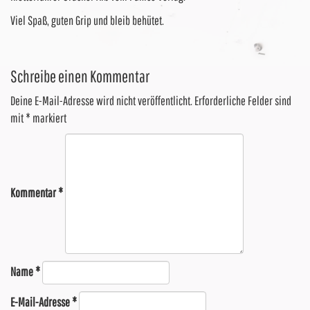
Viel Spaß, guten Grip und bleib behütet.
Schreibe einen Kommentar
Deine E-Mail-Adresse wird nicht veröffentlicht.
Erforderliche Felder sind
mit
*
markiert
Kommentar
*
Name
*
E-Mail-Adresse
*