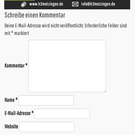
Schreibe einen Kommentar
Deine E-Mail-Adresse wird nicht veröffentlicht.
Erforderliche Felder sind
mit
*
markiert
Kommentar
*
Name
*
E-Mail-Adresse
*
Website