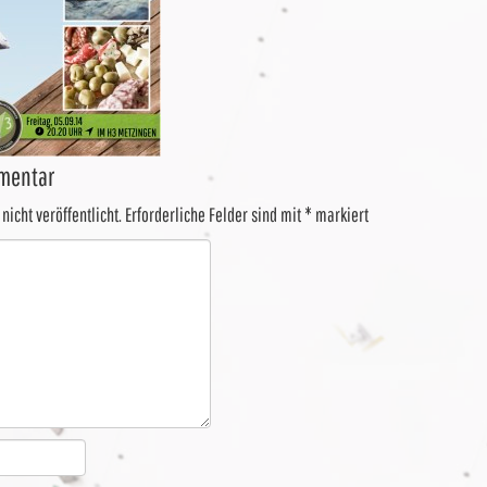
mentar
nicht veröffentlicht.
Erforderliche Felder sind mit
*
markiert