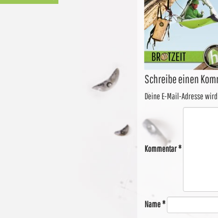
Schreibe einen Kom
Deine E-Mail-Adresse wird 
Kommentar
*
Name
*