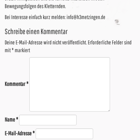
Bewegungsfolgen des Kletternden.
Bei Interesse einfach kurz melden: info@h3metzingen.de
Schreibe einen Kommentar
Deine E-Mail-Adresse wird nicht veröffentlicht.
Erforderliche Felder sind
mit
*
markiert
Kommentar
*
Name
*
E-Mail-Adresse
*