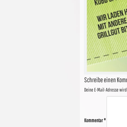
Schreibe einen Kom
Deine E-Mail-Adresse wird 
Kommentar
*