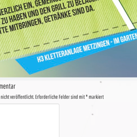
mentar
nicht veröffentlicht.
Erforderliche Felder sind mit
*
markiert